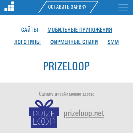
ОСТАВИТЬ ЗАЯВКУ
САЙТЫ
МОБИЛЬНЫЕ ПРИЛОЖЕНИЯ
ЛОГОТИПЫ
ФИРМЕННЫЕ СТИЛИ
SMM
PRIZELOOP
Оценить дизайн можно здесь:
prizeloop.net