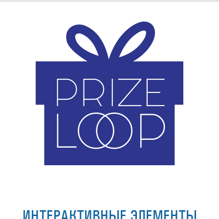
ИНТЕРАКТИВНЫЕ ЭЛЕМЕНТЫ