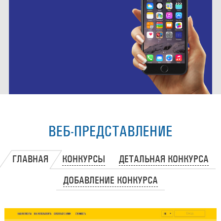
ВЕБ-ПРЕДСТАВЛЕНИЕ
ГЛАВНАЯ
КОНКУРСЫ
ДЕТАЛЬНАЯ КОНКУРСА
ДОБАВЛЕНИЕ КОНКУРСА