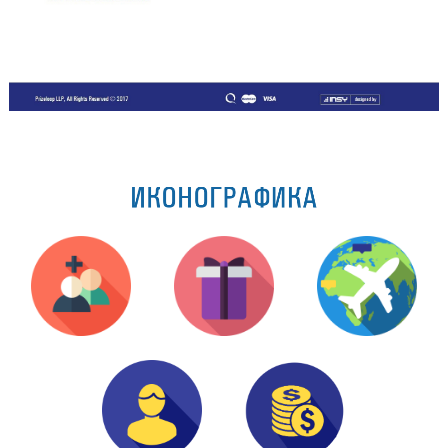
ИКОНОГРАФИКА