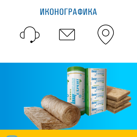
ИКОНОГРАФИКА