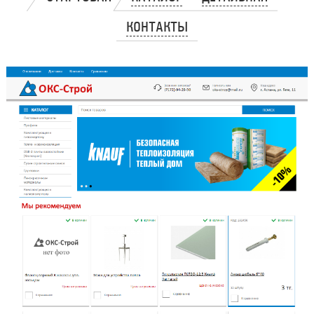
КОНТАКТЫ