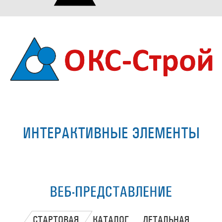
ИНТЕРАКТИВНЫЕ ЭЛЕМЕНТЫ
ВЕБ-ПРЕДСТАВЛЕНИЕ
СТАРТОВАЯ
КАТАЛОГ
ДЕТАЛЬНАЯ