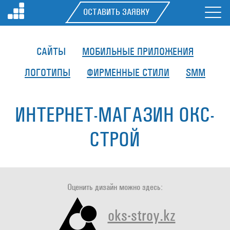
ОСТАВИТЬ ЗАЯВКУ
САЙТЫ
МОБИЛЬНЫЕ ПРИЛОЖЕНИЯ
ЛОГОТИПЫ
ФИРМЕННЫЕ СТИЛИ
SMM
ИНТЕРНЕТ-МАГАЗИН ОКС-
СТРОЙ
Оценить дизайн можно здесь:
oks-stroy.kz