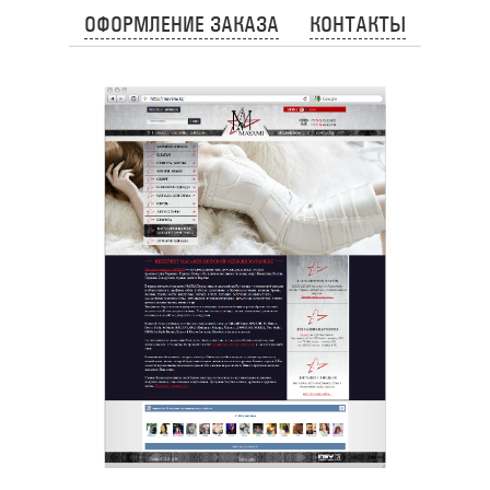
ОФОРМЛЕНИЕ ЗАКАЗА
КОНТАКТЫ