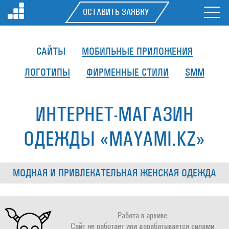
ОСТАВИТЬ ЗАЯВКУ
САЙТЫ
МОБИЛЬНЫЕ ПРИЛОЖЕНИЯ
ЛОГОТИПЫ
ФИРМЕННЫЕ СТИЛИ
SMM
ИНТЕРНЕТ-МАГАЗИН
ОДЕЖДЫ «MAYAMI.KZ»
МОДНАЯ И ПРИВЛЕКАТЕЛЬНАЯ ЖЕНСКАЯ ОДЕЖДА
Работа в архиве
Сайт не работает или дорабатывается силами