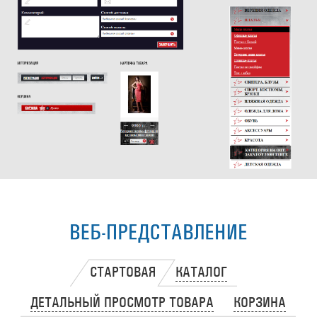
ВЕБ-ПРЕДСТАВЛЕНИЕ
СТАРТОВАЯ
КАТАЛОГ
ДЕТАЛЬНЫЙ ПРОСМОТР ТОВАРА
КОРЗИНА