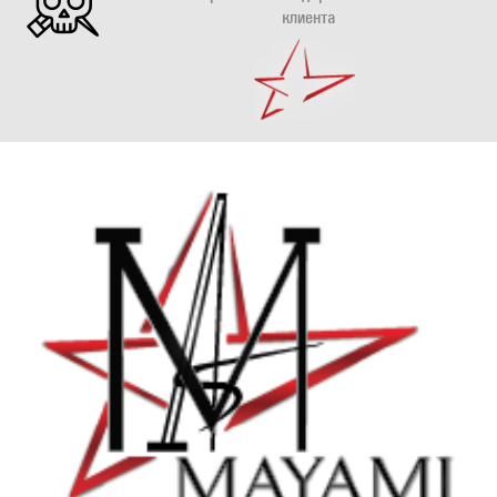
клиента