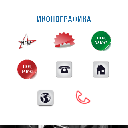
ИКОНОГРАФИКА