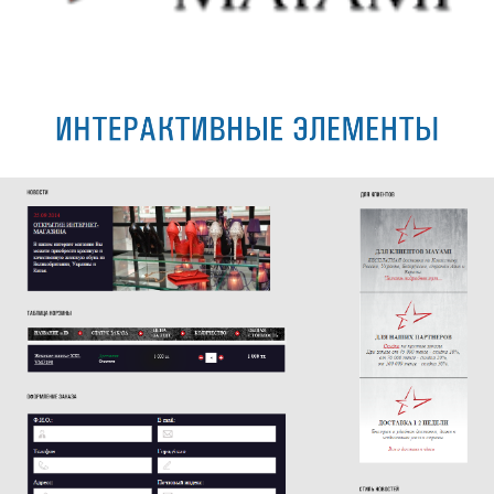
ИНТЕРАКТИВНЫЕ ЭЛЕМЕНТЫ